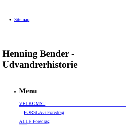
Sitemap
Henning Bender -
Udvandrerhistorie
Menu
VELKOMST
FORSLAG Foredrag
ALLE Foredrag